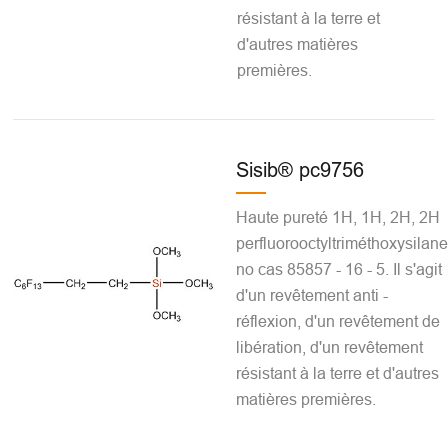
résistant à la terre et
d'autres matières
premières.
Sisib® pc9756
Haute pureté 1H, 1H, 2H, 2H
perfluorooctyltriméthoxysilane
no cas 85857 - 16 - 5. Il s'agit
d'un revêtement anti -
réflexion, d'un revêtement de
libération, d'un revêtement
résistant à la terre et d'autres
matières premières.