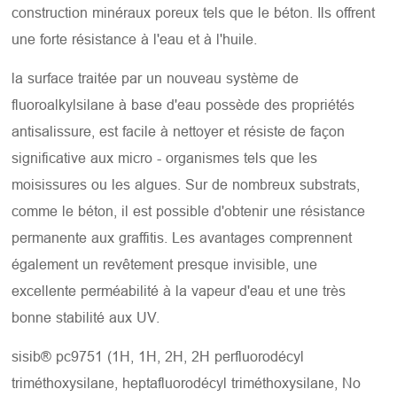
construction minéraux poreux tels que le béton. Ils offrent
une forte résistance à l'eau et à l'huile.
la surface traitée par un nouveau système de
fluoroalkylsilane à base d'eau possède des propriétés
antisalissure, est facile à nettoyer et résiste de façon
significative aux micro - organismes tels que les
moisissures ou les algues. Sur de nombreux substrats,
comme le béton, il est possible d'obtenir une résistance
permanente aux graffitis. Les avantages comprennent
également un revêtement presque invisible, une
excellente perméabilité à la vapeur d'eau et une très
bonne stabilité aux UV.
sisib® pc9751 (1H, 1H, 2H, 2H perfluorodécyl
triméthoxysilane, heptafluorodécyl triméthoxysilane, No