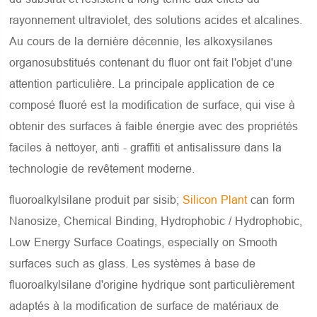
rayonnement ultraviolet, des solutions acides et alcalines.
Au cours de la dernière décennie, les alkoxysilanes
organosubstitués contenant du fluor ont fait l'objet d'une
attention particulière. La principale application de ce
composé fluoré est la modification de surface, qui vise à
obtenir des surfaces à faible énergie avec des propriétés
faciles à nettoyer, anti - graffiti et antisalissure dans la
technologie de revêtement moderne.
fluoroalkylsilane produit par sisib;
Silicon Plant
can form
Nanosize, Chemical Binding, Hydrophobic / Hydrophobic,
Low Energy Surface Coatings, especially on Smooth
surfaces such as glass. Les systèmes à base de
fluoroalkylsilane d'origine hydrique sont particulièrement
adaptés à la modification de surface de matériaux de