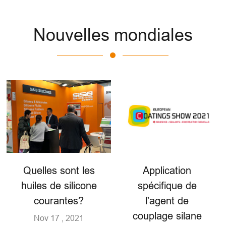
Nouvelles mondiales
Quelles sont les
Application
huiles de silicone
spécifique de
courantes?
l'agent de
couplage silane
Nov 17 , 2021