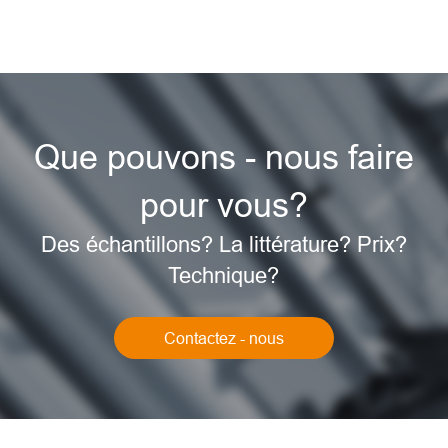
Que pouvons - nous faire
pour vous?
Des échantillons? La littérature? Prix?
Technique?
Contactez - nous