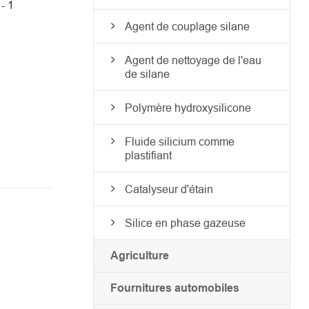
- 1
Agent de couplage silane
Agent de nettoyage de l'eau
de silane
Polymère hydroxysilicone
Fluide silicium comme
plastifiant
Catalyseur d'étain
Silice en phase gazeuse
Agriculture
Fournitures automobiles