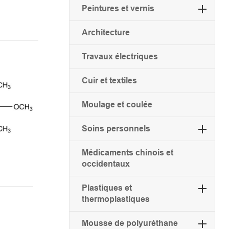
Peintures et vernis
Architecture
Travaux électriques
Cuir et textiles
Moulage et coulée
Soins personnels
Médicaments chinois et
occidentaux
Plastiques et
thermoplastiques
Mousse de polyuréthane