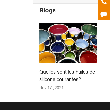
Blogs
Quelles sont les huiles de
silicone courantes?
Nov 17 , 2021