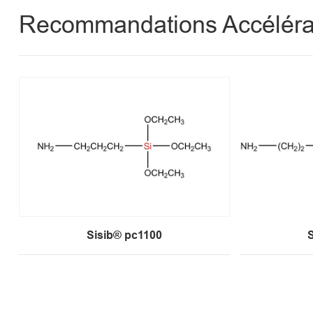
Recommandations Accéléra
Sisib® pc1100