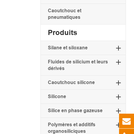
Caoutchouc et
pneumatiques
Produits
Silane et siloxane
Fluides de silicium et leurs
dérivés
Caoutchouc silicone
Silicone
Silice en phase gazeuse
Polymères et additifs
organosiliciques