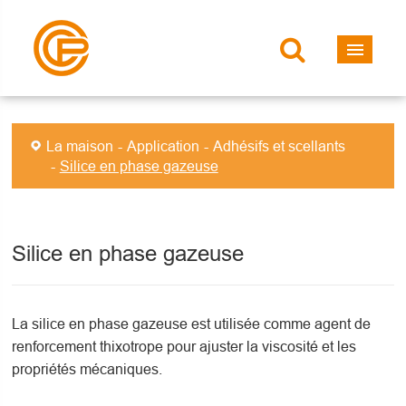
La maison
Application
Adhésifs et scellants
Silice en phase gazeuse
Silice en phase gazeuse
La silice en phase gazeuse est utilisée comme agent de
renforcement thixotrope pour ajuster la viscosité et les
propriétés mécaniques.