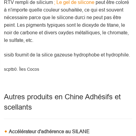
RTV rempli de silicium
; Le gel de silicone
peut être coloré
à n'importe quelle couleur souhaitée, ce qui est souvent
nécessaire parce que le silicone durci ne peut pas être
peint. Les pigments typiques sont le dioxyde de titane, le
noir de carbone et divers oxydes métalliques, le chromate,
le sulfate, etc.
sisib fournit de la silice gazeuse hydrophobe et hydrophile.
scptb0. Îles Cocos
Autres produits en Chine Adhésifs et
scellants
Accélérateur d'adhérence au SILANE