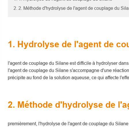
2. 2. Méthode d'hydrolyse de l'agent de couplage du Sil
1. Hydrolyse de l'agent de co
l'agent de couplage du Silane est difficile à hydrolyser dans
l'agent de couplage du Silane s'accompagne d'une réaction
précipite au fond de la solution aqueuse, ce qui affecte l'effe
2. Méthode d'hydrolyse de l'
premièrement, l'hydrolyse de l'agent de couplage du Silan