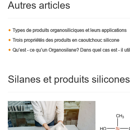
Autres articles
Types de produits organosiliciques et leurs applications
Trois propriétés des produits en caoutchouc silicone
Qu’est - ce qu’un Organosilane? Dans quel cas est - il uti
Silanes et produits silicon