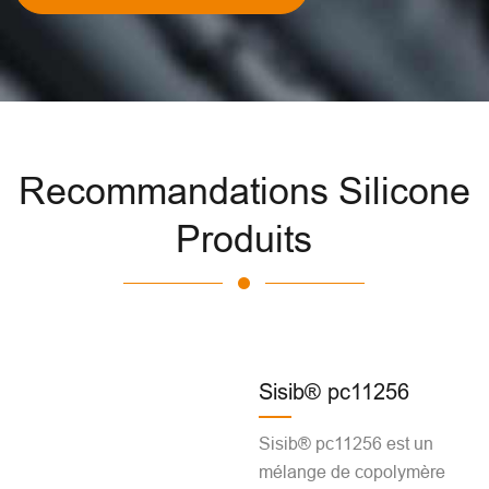
Recommandations Silicone
Produits
Sisib® pc11256
Sisib® pc11256 est un
mélange de copolymère