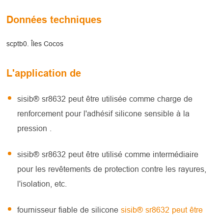
Données techniques
scptb0. Îles Cocos
L'application de
sisib® sr8632 peut être utilisée comme charge de
renforcement pour l'adhésif silicone sensible à la
pression
.
sisib® sr8632 peut être utilisé comme intermédiaire
pour les revêtements de protection contre les rayures,
l'isolation, etc.
fournisseur fiable de silicone
sisib® sr8632 peut être