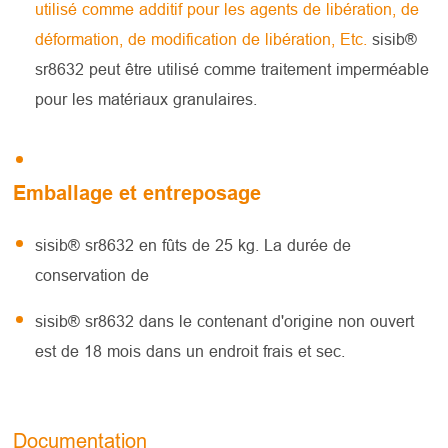
utilisé comme additif pour les agents de libération, de
déformation, de modification de libération, Etc.
sisib®
sr8632 peut être utilisé comme traitement imperméable
pour les matériaux granulaires.
Emballage et entreposage
sisib® sr8632 en fûts de 25 kg. La durée de
conservation de
sisib® sr8632 dans le contenant d'origine non ouvert
est de 18 mois dans un endroit frais et sec.
Documentation