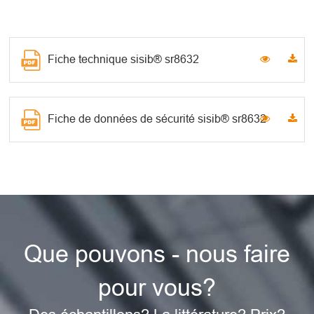
Fiche technique sisib® sr8632
Fiche de données de sécurité sisib® sr8632
Que pouvons - nous faire
pour vous?