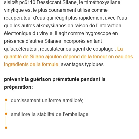
sisib® pc6110 Dessiccant Silane, le triméthoxysilane
vinylique est le plus couramment utilisé comme
récupérateur d'eau qui réagit plus rapidement avec l'eau
que les autres alkoxysilanes en raison de l'interaction
électronique du vinyle, Il agit comme hygroscope en
présence d'autres Silanes incorporés en tant
qu'accélérateur, réticulateur ou agent de couplage
. La
quantité de Silane ajoutée dépend de la teneur en eau des
ingrédients de la formule.
avantages typiques
prévenir la guérison prématurée pendant la
préparation;
durcissement uniforme amélioré;
améliore la stabilité de l'emballage