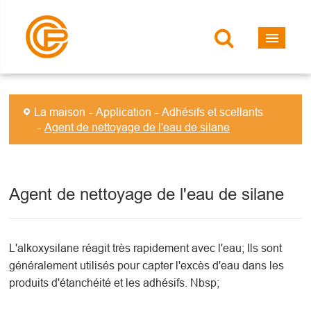
La maison
Application
Adhésifs et scellants
Agent de nettoyage de l'eau de silane
Agent de nettoyage de l'eau de silane
L'alkoxysilane réagit très rapidement avec l'eau; Ils sont
généralement utilisés pour capter l'excès d'eau dans les
produits d'étanchéité et les adhésifs. Nbsp;