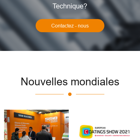
Technique?
Contactez - nous
Nouvelles mondiales