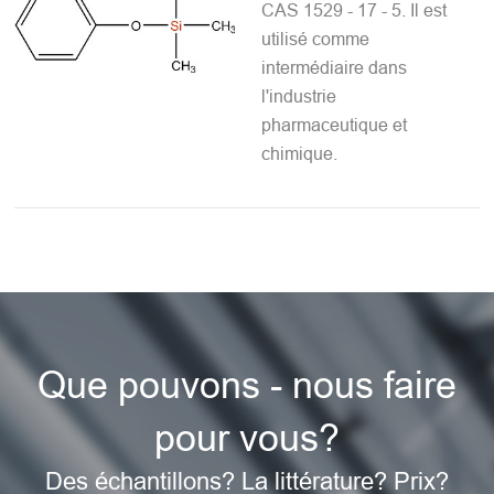
CAS 1529 - 17 - 5. Il est
utilisé comme
intermédiaire dans
l'industrie
pharmaceutique et
chimique.
Que pouvons - nous faire
pour vous?
Des échantillons? La littérature? Prix?