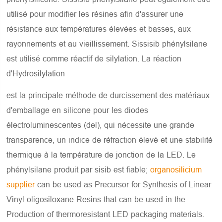
utilisé pour modifier les résines afin d'assurer une
résistance aux températures élevées et basses, aux
rayonnements et au vieillissement. Sissisib phénylsilane
est utilisé comme réactif de silylation. La réaction
d'Hydrosilylation
est la principale méthode de durcissement des matériaux
d'emballage en silicone pour les diodes
électroluminescentes (del), qui nécessite une grande
transparence, un indice de réfraction élevé et une stabilité
thermique à la température de jonction de la LED. Le
phénylsilane produit par sisib est fiable;
organosilicium
supplier
can be used as Precursor for Synthesis of Linear
Vinyl oligosiloxane Resins that can be used in the
Production of thermoresistant LED packaging materials.