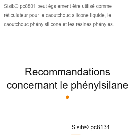
Sisib® pc8801 peut également être utilisé comme
réticulateur pour le caoutchouc silicone liquide, le
caoutchouc phénylsilicone et les résines phényles.
Recommandations
concernant le phénylsilane
Sisib® pc8131