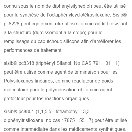
connu sous le nom de diphénylsilynediol) peut être utilisé
pour la synthèse de l'octaphénylcyclotétrasiloxane. Sisib®
pc8228 peut également être utilisé comme additif résistant
à la structure (durcissement à la crêpe) pour le
remplissage du caoutchouc silicone afin d'améliorer les
performances de traitement.
sisib® pc8318 (triphényl Silanol, No CAS 791 - 31 - 1)
peut être utilisé comme agent de terminaison pour les
Polysiloxanes linéaires, comme régulateur de poids
moléculaire pour la polymérisation et comme agent
protecteur pour les réactions organiques.
sisib® pc8801 (1,1,5,5 - tétraméthyl - 3,3 -
diphényltrisiloxane, no cas 17875 - 55 - 7) peut être utilisé
comme intermédiaire dans les médicaments synthétiques.