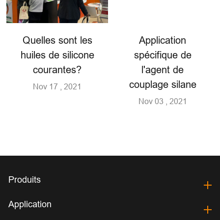
Quelles sont les
Application
huiles de silicone
spécifique de
courantes?
l'agent de
couplage silane
Nov 17 , 2021
Nov 03 , 2021
Produits
Application