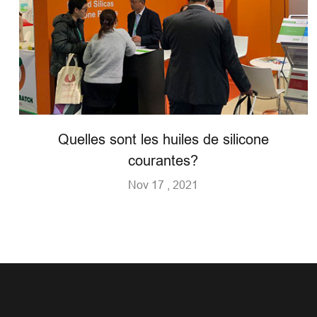
Quelles sont les huiles de silicone
courantes?
Nov 17 , 2021