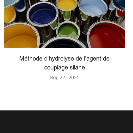
Méthode d'hydrolyse de l'agent de
couplage silane
Sep 22 , 2021