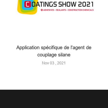
Application spécifique de l'agent de
couplage silane
Nov 03 , 2021