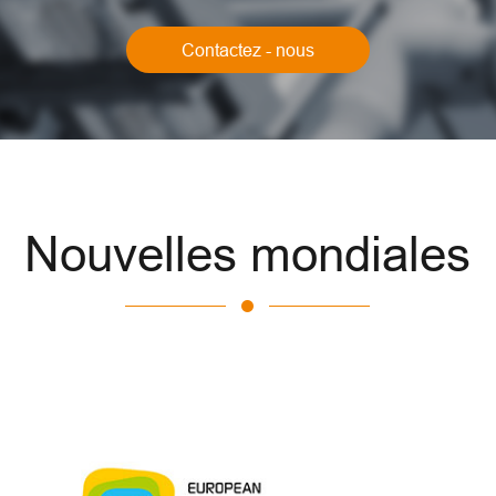
Contactez - nous
Nouvelles mondiales