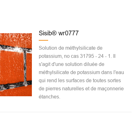
Sisib® wr0777
Solution de méthylsilicate de
potassium, no cas 31795 - 24 - 1. Il
s'agit d'une solution diluée de
méthylsilicate de potassium dans l'eau
qui rend les surfaces de toutes sortes
de pierres naturelles et de maçonnerie
étanches.