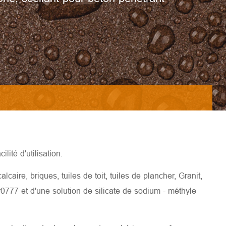
ité d'utilisation.
lcaire, briques, tuiles de toit, tuiles de plancher, Granit,
wr0777
et d'une solution de silicate de sodium - méthyle