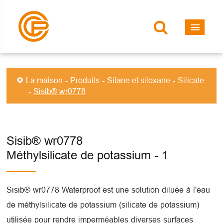
La maison
Produits
Silane et siloxane
Silicate
Sisib® wr0778
Sisib® wr0778
Méthylsilicate de potassium - 1
Sisib® wr0778 Waterproof est une solution diluée à l'eau
de méthylsilicate de potassium (silicate de potassium)
utilisée pour rendre imperméables diverses surfaces