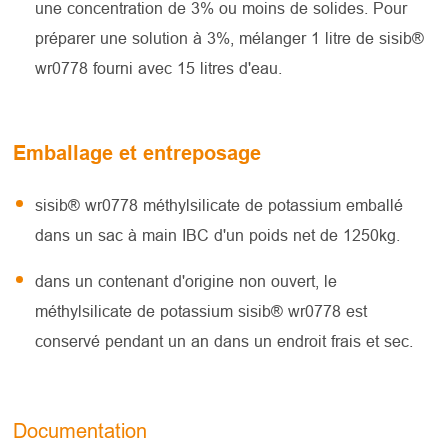
une concentration de 3% ou moins de solides. Pour
préparer une solution à 3%, mélanger 1 litre de sisib®
wr0778 fourni avec 15 litres d'eau.
Emballage et entreposage
sisib® wr0778 méthylsilicate de potassium emballé
dans un sac à main IBC d'un poids net de 1250kg.
dans un contenant d'origine non ouvert, le
méthylsilicate de potassium sisib® wr0778 est
conservé pendant un an dans un endroit frais et sec.
Documentation