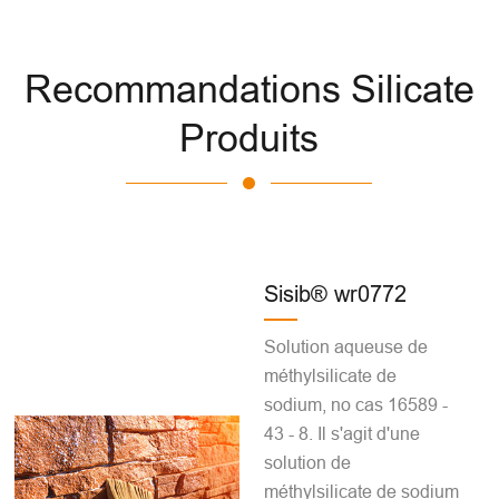
Recommandations Silicate
Produits
Sisib® wr0772
Solution aqueuse de
méthylsilicate de
sodium, no cas 16589 -
43 - 8. Il s'agit d'une
solution de
méthylsilicate de sodium