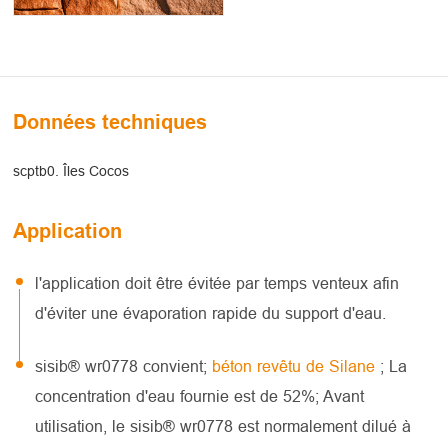
Données techniques
scptb0. Îles Cocos
Application
l'application doit être évitée par temps venteux afin
d'éviter une évaporation rapide du support d'eau.
sisib® wr0778 convient;
béton revêtu de Silane
; La
concentration d'eau fournie est de 52%; Avant
utilisation, le sisib® wr0778 est normalement dilué à