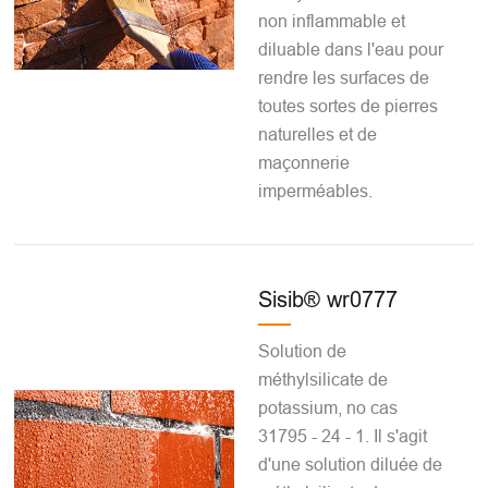
non inflammable et
diluable dans l'eau pour
rendre les surfaces de
toutes sortes de pierres
naturelles et de
maçonnerie
imperméables.
Sisib® wr0777
Solution de
méthylsilicate de
potassium, no cas
31795 - 24 - 1. Il s'agit
d'une solution diluée de