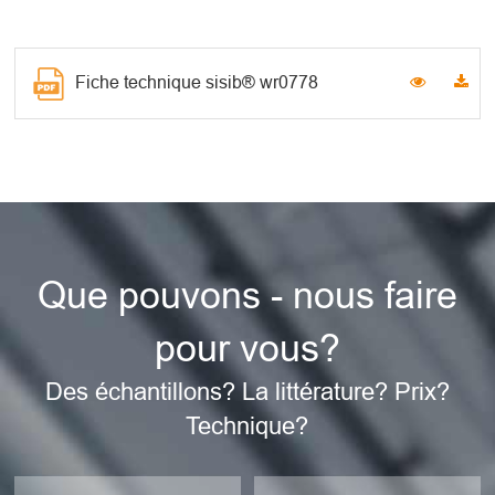
Fiche technique sisib® wr0778
Que pouvons - nous faire
pour vous?
Des échantillons? La littérature? Prix?
Technique?