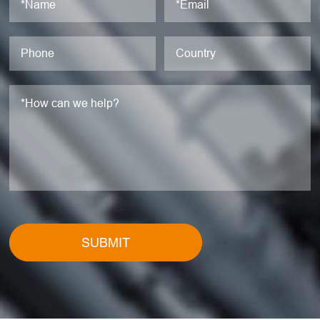
SUBMIT