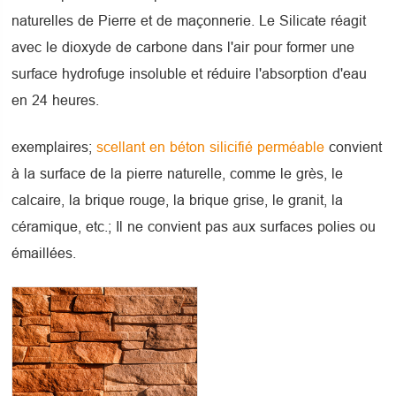
naturelles de Pierre et de maçonnerie. Le Silicate réagit
avec le dioxyde de carbone dans l'air pour former une
surface hydrofuge insoluble et réduire l'absorption d'eau
en 24 heures.
exemplaires;
scellant en béton silicifié perméable
convient
à la surface de la pierre naturelle, comme le grès, le
calcaire, la brique rouge, la brique grise, le granit, la
céramique, etc.; Il ne convient pas aux surfaces polies ou
émaillées.