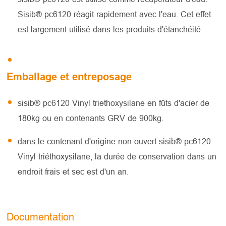
Sisib® pc6120 réagit rapidement avec l'eau. Cet effet
est largement utilisé dans les produits d'étanchéité.
Emballage et entreposage
sisib® pc6120 Vinyl triethoxysilane en fûts d'acier de
180kg ou en contenants GRV de 900kg.
dans le contenant d'origine non ouvert sisib® pc6120
Vinyl triéthoxysilane, la durée de conservation dans un
endroit frais et sec est d'un an.
Documentation