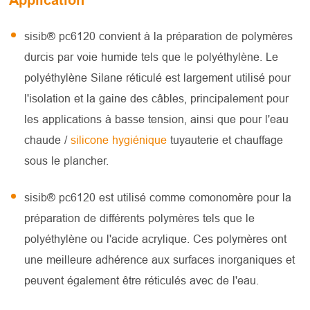
Application
sisib® pc6120 convient à la préparation de polymères
durcis par voie humide tels que le polyéthylène. Le
polyéthylène Silane réticulé est largement utilisé pour
l'isolation et la gaine des câbles, principalement pour
les applications à basse tension, ainsi que pour l'eau
chaude /
silicone hygiénique
tuyauterie et chauffage
sous le plancher.
sisib® pc6120 est utilisé comme comonomère pour la
préparation de différents polymères tels que le
polyéthylène ou l'acide acrylique. Ces polymères ont
une meilleure adhérence aux surfaces inorganiques et
peuvent également être réticulés avec de l'eau.