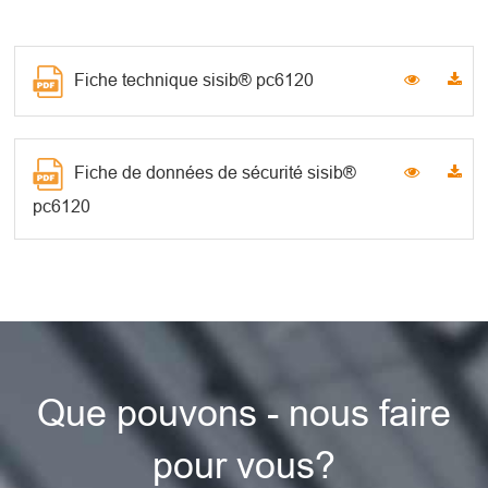
Fiche technique sisib® pc6120
Fiche de données de sécurité sisib®
pc6120
Que pouvons - nous faire
pour vous?