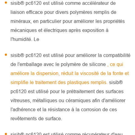
sisib® pc6120 est utilisé comme accélérateur de
liaison efficace pour divers polymères remplis de
minéraux, en particulier pour améliorer les propriétés
mécaniques et électriques après exposition à
l'humidité. Le
sisib® pc6120 est utilisé pour améliorer la compatibilité
de l'emballage avec le polymère de silicone
, ce qui
améliore la dispersion, réduit la viscosité de la fonte et
simplifie le traitement des plastiques remplis.
sisib®
pc6120 est utilisé pour le prétraitement des surfaces
vitreuses, métalliques ou céramiques afin d'améliorer
l'adhérence et la résistance à la corrosion de ces
revêtements de surface.
sisib® pc6120 est utilisé comme récupérateur d'eau.