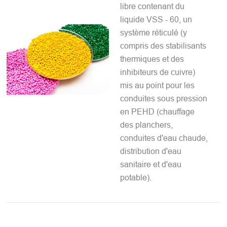
libre contenant du
liquide VSS - 60, un
système réticulé (y
compris des stabilisants
thermiques et des
inhibiteurs de cuivre)
mis au point pour les
conduites sous pression
en PEHD (chauffage
des planchers,
conduites d'eau chaude,
distribution d'eau
sanitaire et d'eau
potable).