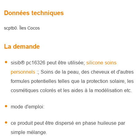
Données techniques
scptb0. Îles Cocos
La demande
sisib® pc16326 peut être utilisée;
silicone soins
personnels
:; Soins de la peau, des cheveux et d'autres
formules potentielles telles que la protection solaire, les
cosmétiques colorés et les aides à la modélisation etc.
mode d'emploi:
ce produit peut être dispersé en phase huileuse par
simple mélange.