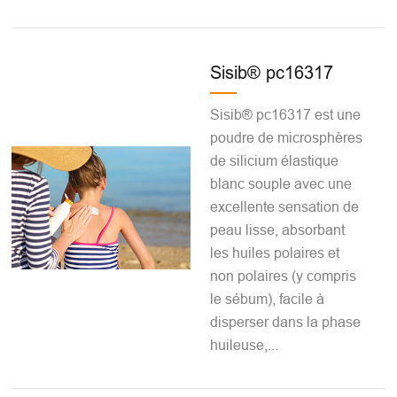
Sisib® pc16317
Sisib® pc16317 est une
poudre de microsphères
de silicium élastique
blanc souple avec une
excellente sensation de
peau lisse, absorbant
les huiles polaires et
non polaires (y compris
le sébum), facile à
disperser dans la phase
huileuse,...