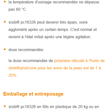
la température d'usinage recommandée ne dépasse
pas 60 °C.
sisib® pc16326 peut devenir très épais, voire
aggloméré après un certain temps. C'est normal et
revient à l'état initial après une légère agitation.
dose recommandée:
la dose recommandée de
polymère réticulé à l'huile de
diméthylsilicone pour les soins de la peau est de 1 à
20%.
Emballage et entreposage
sisib® pc16326 en fûts en plastique de 20 kg ou en