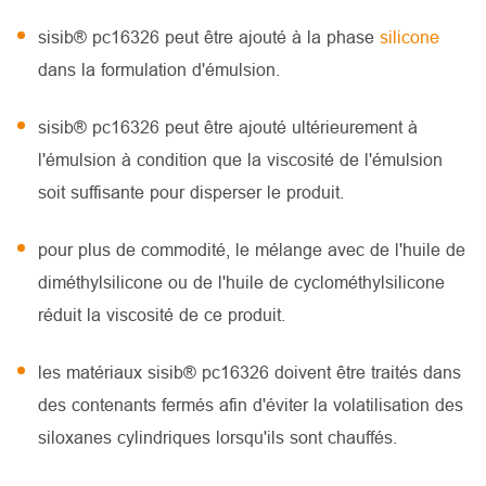
sisib® pc16326 peut être ajouté à la phase
silicone
dans la formulation d'émulsion.
sisib® pc16326 peut être ajouté ultérieurement à
l'émulsion à condition que la viscosité de l'émulsion
soit suffisante pour disperser le produit.
pour plus de commodité, le mélange avec de l'huile de
diméthylsilicone ou de l'huile de cyclométhylsilicone
réduit la viscosité de ce produit.
les matériaux sisib® pc16326 doivent être traités dans
des contenants fermés afin d'éviter la volatilisation des
siloxanes cylindriques lorsqu'ils sont chauffés.