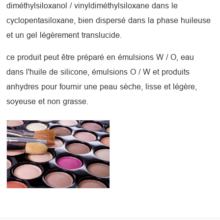
diméthylsiloxanol / vinyldiméthylsiloxane dans le
cyclopentasiloxane, bien dispersé dans la phase huileuse
et un gel légèrement translucide.
ce produit peut être préparé en émulsions W / O, eau
dans l'huile de silicone, émulsions O / W et produits
anhydres pour fournir une peau sèche, lisse et légère,
soyeuse et non grasse.