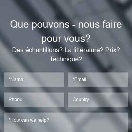
Que pouvons - nous faire
pour vous?
Des échantillons? La littérature? Prix?
Technique?