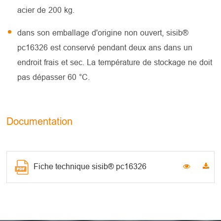
acier de 200 kg.
dans son emballage d'origine non ouvert, sisib®
pc16326 est conservé pendant deux ans dans un
endroit frais et sec. La température de stockage ne doit
pas dépasser 60 °C.
Documentation
Fiche technique sisib® pc16326