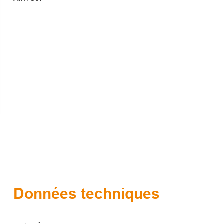
Données techniques