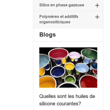
Silice en phase gazeuse
Polymères et additifs
organosiliciques
Blogs
Quelles sont les huiles de
silicone courantes?