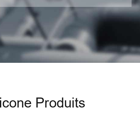
icone Produits