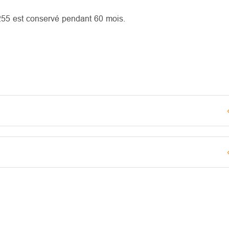
8255 est conservé pendant 60 mois.