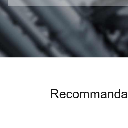
Recommandatio