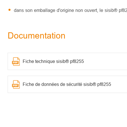
dans son emballage d'origine non ouvert, le sisib® pf
Documentation
Fiche technique sisib® pf8255
Fiche de données de sécurité sisib® pf8255