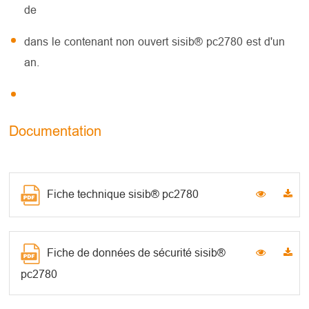
de
dans le contenant non ouvert sisib® pc2780 est d'un
an.
Documentation
Fiche technique sisib® pc2780
Fiche de données de sécurité sisib®
pc2780