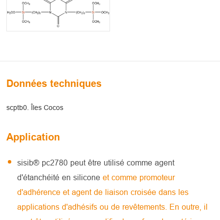
Données techniques
scptb0. Îles Cocos
Application
sisib® pc2780 peut être utilisé comme agent
d'étanchéité en silicone
et comme promoteur
d'adhérence et agent de liaison croisée dans les
applications d'adhésifs ou de revêtements. En outre, il