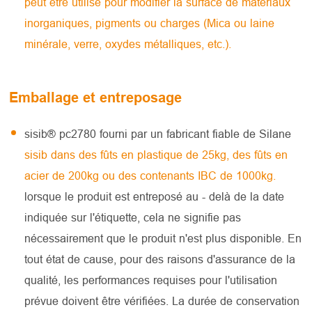
peut être utilisé pour modifier la surface de matériaux
inorganiques, pigments ou charges (Mica ou laine
minérale, verre, oxydes métalliques, etc.).
Emballage et entreposage
sisib® pc2780 fourni par un fabricant fiable de Silane
sisib dans des fûts en plastique de 25kg, des fûts en
acier de 200kg ou des contenants IBC de 1000kg.
lorsque le produit est entreposé au - delà de la date
indiquée sur l'étiquette, cela ne signifie pas
nécessairement que le produit n'est plus disponible. En
tout état de cause, pour des raisons d'assurance de la
qualité, les performances requises pour l'utilisation
prévue doivent être vérifiées. La durée de conservation