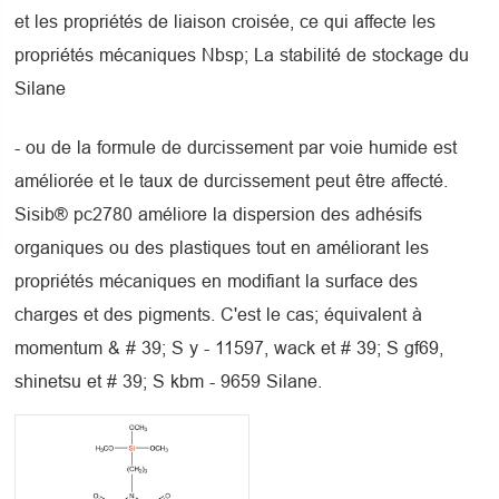
et les propriétés de liaison croisée, ce qui affecte les
propriétés mécaniques Nbsp; La stabilité de stockage du
Silane
- ou de la formule de durcissement par voie humide est
améliorée et le taux de durcissement peut être affecté.
Sisib® pc2780 améliore la dispersion des adhésifs
organiques ou des plastiques tout en améliorant les
propriétés mécaniques en modifiant la surface des
charges et des pigments. C'est le cas; équivalent à
momentum & # 39; S y - 11597, wack et # 39; S gf69,
shinetsu et # 39; S kbm - 9659 Silane.