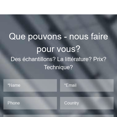
Que pouvons - nous faire
pour vous?
Des échantillons? La littérature? Prix?
Technique?