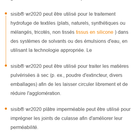
sisib® wr2020 peut être utilisé pour le traitement
hydrofuge de textiles (plats, naturels, synthétiques ou
mélangés, tricotés, non tissés
tissus en silicone
) dans
des systèmes de solvants ou des émulsions d'eau, en
utilisant la technologie appropriée. Le
sisib® wr2020 peut être utilisé pour traiter les matières
pulvérisées à sec (p. ex., poudre d'extincteur, divers
emballages) afin de les laisser circuler librement et de
réduire l'agglomération.
sisib® wr2020 plâtre imperméable peut être utilisé pour
imprégner les joints de culasse afin d'améliorer leur
perméabilité.