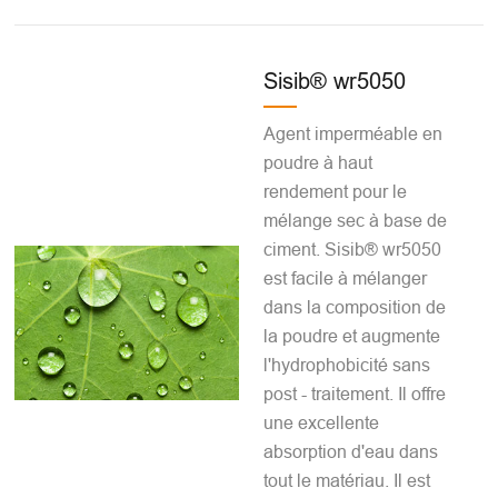
Sisib® wr5050
Agent imperméable en
poudre à haut
rendement pour le
mélange sec à base de
ciment. Sisib® wr5050
est facile à mélanger
dans la composition de
la poudre et augmente
l'hydrophobicité sans
post - traitement. Il offre
une excellente
absorption d'eau dans
tout le matériau. Il est