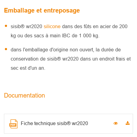
Emballage et entreposage
sisib® wr2020
silicone
dans des fûts en acier de 200
kg ou des sacs à main IBC de 1 000 kg.
dans l'emballage d'origine non ouvert, la durée de
conservation de sisib® wr2020 dans un endroit frais et
sec est d'un an.
Documentation
Fiche technique sisib® wr2020