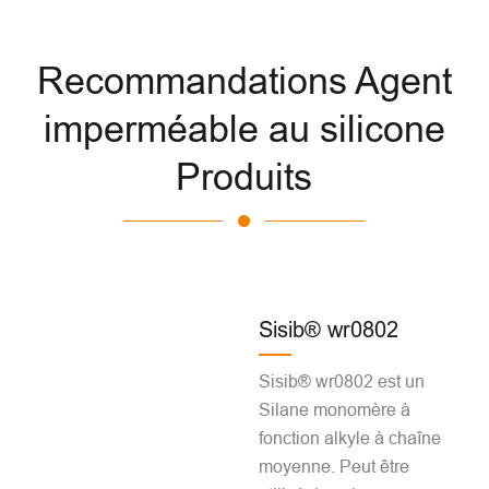
Recommandations Agent
imperméable au silicone
Produits
Sisib® wr0802
Sisib® wr0802 est un
Silane monomère à
fonction alkyle à chaîne
moyenne. Peut être