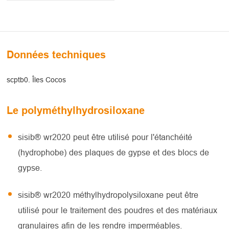
Données techniques
scptb0. Îles Cocos
Le polyméthylhydrosiloxane
sisib® wr2020 peut être utilisé pour l'étanchéité
(hydrophobe) des plaques de gypse et des blocs de
gypse.
sisib® wr2020 méthylhydropolysiloxane peut être
utilisé pour le traitement des poudres et des matériaux
granulaires afin de les rendre imperméables.