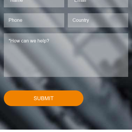
SUBMIT