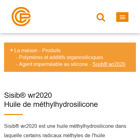
La maison
Produits
Polymères et additifs organosiliciques
Agent imperméable au silicone
Sisib® wr2020
Sisib® wr2020
Huile de méthylhydrosilicone
Sisib® wr2020 est une huile méthylhydrosilicone dans
laquelle certains radicaux méthyles de l'huile