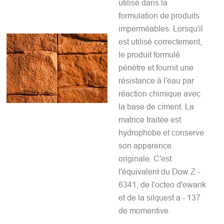
utilisé dans la
formulation de produits
imperméables. Lorsqu'il
est utilisé correctement,
le produit formulé
pénètre et fournit une
résistance à l'eau par
réaction chimique avec
la base de ciment. La
matrice traitée est
hydrophobe et conserve
son apparence
originale. C'est
l'équivalent du Dow Z -
6341, de l'octeo d'ewank
et de la silquest a - 137
de momentive.