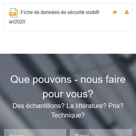
Fiche de données de sécurité sisib®
wr2020
Que pouvons - nous faire
pour vous?
Des échantillons? La littérature? Prix?
Technique?