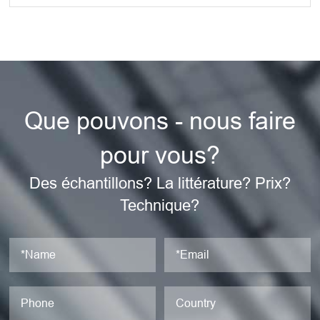
Que pouvons - nous faire
pour vous?
Des échantillons? La littérature? Prix?
Technique?