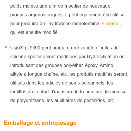
poids moléculaire afin de modifier de nouveaux
produits organosiliciques. Il peut également être utilisé
pour produire de l'hydrogène monoterminal
silicone
,
qui est ensuite modifié.
sisib® pc9390 peut produire une variété d'huiles de
silicone spécialement modifiées par Hydrosilylation en
introduisant des groupes polyéther, époxy, Amino,
alkyle à longue chaîne, etc. les produits modifiés seront
utilisés dans les articles de soins personnels, les
lentilles de contact, l'industrie de la peinture, la mousse
de polyuréthane, les auxiliaires de pesticides, etc.
Emballage et entreposage