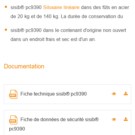
sisib® pc9390
Siloxane linéaire
dans des fûts en acier
de 20 kg et de 140 kg. La durée de conservation du
sisib® pc9390 dans le contenant d'origine non ouvert
dans un endroit frais et sec est d'un an.
Documentation
Fiche technique sisib® pc9390
Fiche de données de sécurité sisib®
pc9390