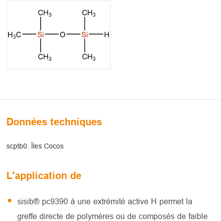
Données techniques
scptb0. Îles Cocos
L'application de
sisib® pc9390 à une extrémité active H permet la
greffe directe de polymères ou de composés de faible