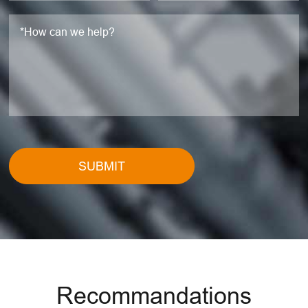
SUBMIT
Recommandations