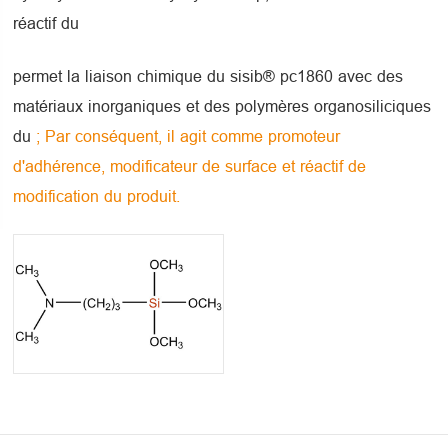
réactif du
permet la liaison chimique du sisib® pc1860 avec des
matériaux inorganiques et des polymères organosiliciques
du
; Par conséquent, il agit comme promoteur
d'adhérence, modificateur de surface et réactif de
modification du produit.