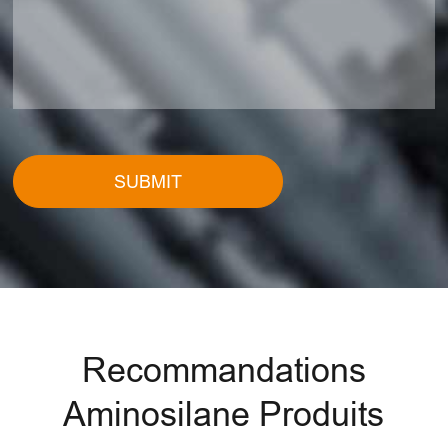
SUBMIT
Recommandations
Aminosilane Produits