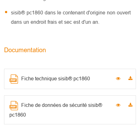
sisib® pc1860 dans le contenant d'origine non ouvert
dans un endroit frais et sec est d'un an.
Documentation
Fiche technique sisib® pc1860
Fiche de données de sécurité sisib®
pc1860