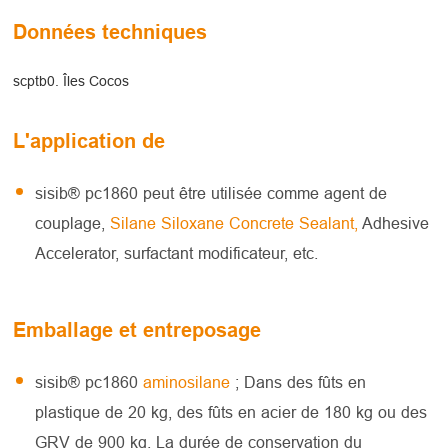
Données techniques
scptb0. Îles Cocos
L'application de
sisib® pc1860 peut être utilisée comme agent de
couplage,
Silane Siloxane Concrete Sealant,
Adhesive
Accelerator, surfactant modificateur, etc.
Emballage et entreposage
sisib® pc1860
aminosilane
; Dans des fûts en
plastique de 20 kg, des fûts en acier de 180 kg ou des
GRV de 900 kg. La durée de conservation du