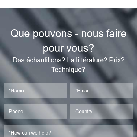
Que pouvons - nous faire
pour vous?
Des échantillons? La littérature? Prix?
Technique?