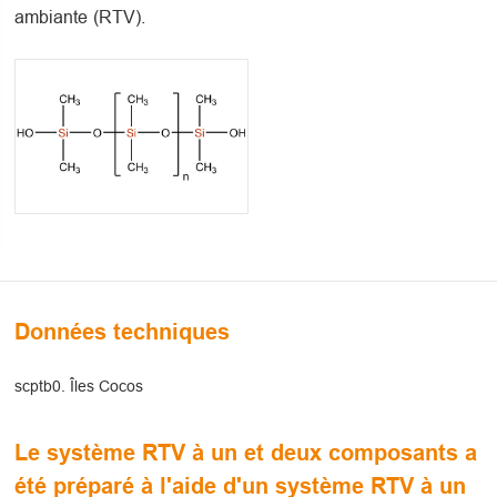
ambiante (RTV).
Données techniques
scptb0. Îles Cocos
Le système RTV à un et deux composants a
été préparé à l'aide d'un système RTV à un