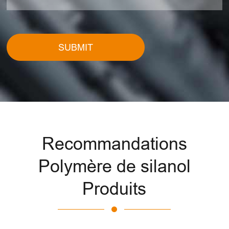
SUBMIT
Recommandations
Polymère de silanol
Produits