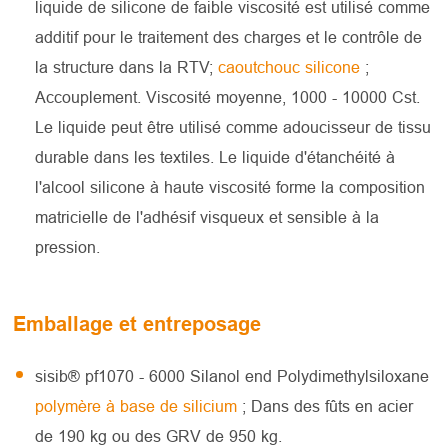
liquide de silicone de faible viscosité est utilisé comme
additif pour le traitement des charges et le contrôle de
la structure dans la RTV;
caoutchouc silicone
;
Accouplement. Viscosité moyenne, 1000 - 10000 Cst.
Le liquide peut être utilisé comme adoucisseur de tissu
durable dans les textiles. Le liquide d'étanchéité à
l'alcool silicone à haute viscosité forme la composition
matricielle de l'adhésif visqueux et sensible à la
pression.
Emballage et entreposage
sisib® pf1070 - 6000 Silanol end Polydimethylsiloxane
polymère à base de silicium
; Dans des fûts en acier
de 190 kg ou des GRV de 950 kg.