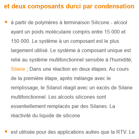
et deux composants durci par condensation
à partir de polymères à terminaison Silicone - alcool
ayant un poids moléculaire compris entre 15 000 et
150 000. Le système à un composant est le plus
largement utilisé. Le système à composant unique est
relié au système multifonctionnel sensible à l'humidité;
Silane
; Dans une réaction en deux étapes. Au cours
de la première étape, après mélange avec le
remplissage, le Silanol réagit avec un excès de Silane
multifonctionnel. Les alcools silicones sont
essentiellement remplacés par des Silanes. La
réactivité du liquide de silicone
est utilisée pour des applications autres que la RTV. Le