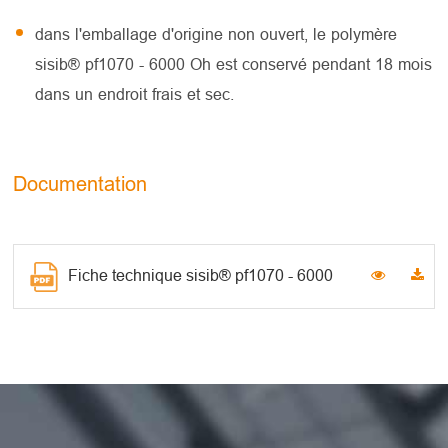
dans l'emballage d'origine non ouvert, le polymère
sisib® pf1070 - 6000 Oh est conservé pendant 18 mois
dans un endroit frais et sec.
Documentation
Fiche technique sisib® pf1070 - 6000