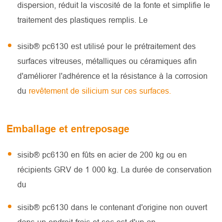
dispersion, réduit la viscosité de la fonte et simplifie le
traitement des plastiques remplis. Le
sisib® pc6130 est utilisé pour le prétraitement des
surfaces vitreuses, métalliques ou céramiques afin
d'améliorer l'adhérence et la résistance à la corrosion
du
revêtement de silicium sur ces surfaces.
Emballage et entreposage
sisib® pc6130 en fûts en acier de 200 kg ou en
récipients GRV de 1 000 kg. La durée de conservation
du
sisib® pc6130 dans le contenant d'origine non ouvert