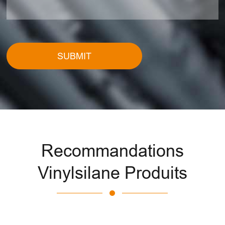
SUBMIT
Recommandations
Vinylsilane Produits