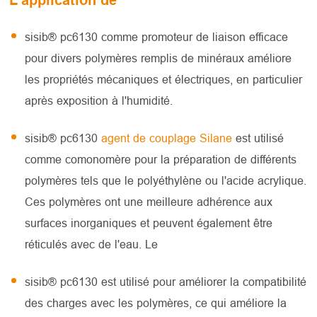
L'application de
sisib® pc6130 comme promoteur de liaison efficace
pour divers polymères remplis de minéraux améliore
les propriétés mécaniques et électriques, en particulier
après exposition à l'humidité.
sisib® pc6130
agent de couplage Silane
est utilisé
comme comonomère pour la préparation de différents
polymères tels que le polyéthylène ou l'acide acrylique.
Ces polymères ont une meilleure adhérence aux
surfaces inorganiques et peuvent également être
réticulés avec de l'eau. Le
sisib® pc6130 est utilisé pour améliorer la compatibilité
des charges avec les polymères, ce qui améliore la