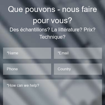
Que pouvons - nous faire
pour vous?
Des échantillons? La littérature? Prix?
Technique?