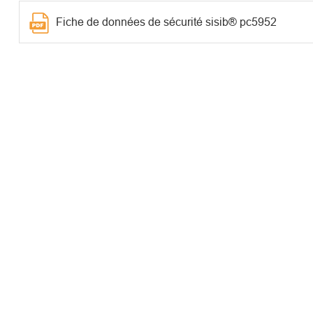
Fiche de données de sécurité sisib® pc5952