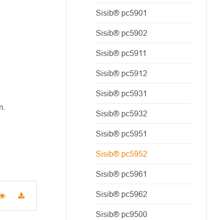
Sisib® pc5901
Sisib® pc5902
Sisib® pc5911
Sisib® pc5912
Sisib® pc5931
n.
Sisib® pc5932
Sisib® pc5951
Sisib® pc5952
Sisib® pc5961
Sisib® pc5962
Sisib® pc9500