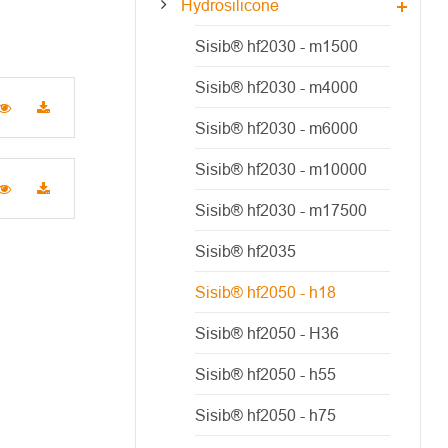
Hydrosilicone
Sisib® hf2030 - m1500
Sisib® hf2030 - m4000
Sisib® hf2030 - m6000
Sisib® hf2030 - m10000
Sisib® hf2030 - m17500
Sisib® hf2035
Sisib® hf2050 - h18
Sisib® hf2050 - H36
Sisib® hf2050 - h55
Sisib® hf2050 - h75