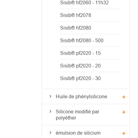
Sisib® hf2060 - 11h32
Sisib® hf2078
Sisib® hf2080
Sisib® hf2080 - 500
Sisib® pf2020 - 15
Sisib® pf2020 - 20
Sisib® pf2020 - 30
Huile de phénylsilicone
Silicone modifié par
polyéther
émulsion de silicium