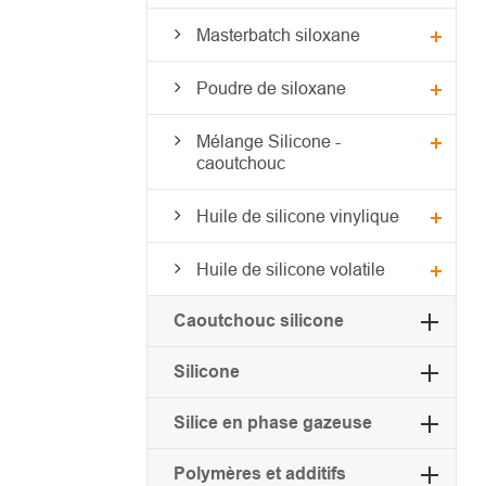
Masterbatch siloxane
Poudre de siloxane
Mélange Silicone -
caoutchouc
Huile de silicone vinylique
Huile de silicone volatile
Caoutchouc silicone
Silicone
Silice en phase gazeuse
Polymères et additifs