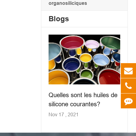
organosiliciques
Blogs
Quelles sont les huiles de
silicone courantes?
Nov 17 , 2021